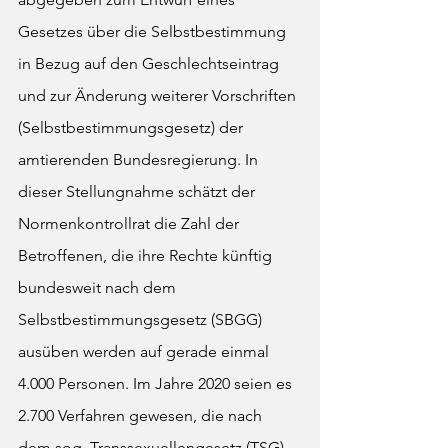
Gesetzes über die Selbstbestimmung 
in Bezug auf den Geschlechtseintrag 
und zur Änderung weiterer Vorschriften 
(Selbstbestimmungsgesetz) der 
amtierenden Bundesregierung. In 
dieser Stellungnahme schätzt der 
Normenkontrollrat die Zahl der 
Betroffenen, die ihre Rechte künftig 
bundesweit nach dem 
Selbstbestimmungsgesetz (SBGG) 
ausüben werden auf gerade einmal 
4.000 Personen. Im Jahre 2020 seien es 
2.700 Verfahren gewesen, die nach 
dem sog. Transsexuellengesetz (TSG) 