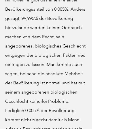
Bevölkerungsanteil von 0,005%. Anders 
gesagt, 99,995% der Bevölkerung 
hierzulande werden keinen Gebrauch 
machen von dem Recht, sein 
angeborenes, biologisches Geschlecht 
entgegen der biologischen Fakten neu 
eintragen zu lassen. Man könnte auch 
sagen, beinahe die absolute Mehrheit 
der Bevölkerung ist normal und hat mit 
seinem angeborenen biologischen 
Geschlecht keinerlei Probleme. 
Lediglich 0,005% der Bevölkerung 
kommt nicht zurecht damit als Mann 
oder als Frau geboren worden zu sein. 