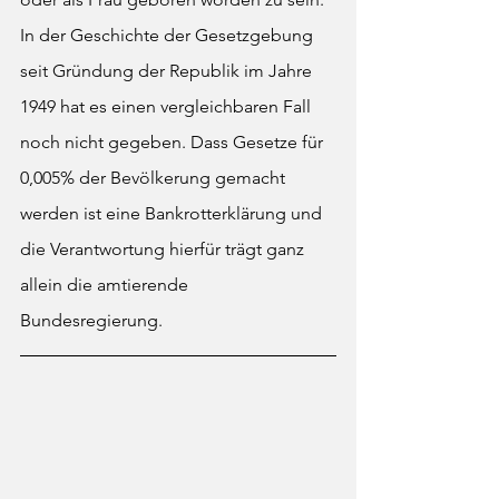
In der Geschichte der Gesetzgebung 
seit Gründung der Republik im Jahre 
1949 hat es einen vergleichbaren Fall 
noch nicht gegeben. Dass Gesetze für 
0,005% der Bevölkerung gemacht 
werden ist eine Bankrotterklärung und 
die Verantwortung hierfür trägt ganz 
allein die amtierende 
Bundesregierung. 