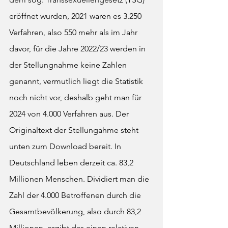
eröffnet wurden, 2021 waren es 3.250 
Verfahren, also 550 mehr als im Jahr 
davor, für die Jahre 2022/23 werden in 
der Stellungnahme keine Zahlen 
genannt, vermutlich liegt die Statistik 
noch nicht vor, deshalb geht man für 
2024 von 4.000 Verfahren aus. Der 
Originaltext der Stellungahme steht 
unten zum Download bereit. In 
Deutschland leben derzeit ca. 83,2 
Millionen Menschen. Dividiert man die 
Zahl der 4.000 Betroffenen durch die 
Gesamtbevölkerung, also durch 83,2 
Millionen, ergibt das einen relativen 