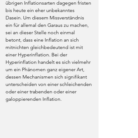
übrigen Inflationsarten dagegen fristen 
bis heute ein eher unbekanntes 
Dasein. Um diesem Missverständnis 
ein für allemal den Garaus zu machen, 
sei an dieser Stelle noch einmal 
betont, dass eine Inflation an sich 
mitnichten gleichbedeutend ist mit 
einer Hyperinflation. Bei der 
Hyperinflation handelt es sich vielmehr 
um ein Phänomen ganz eigener Art, 
dessen Mechanismen sich signifikant 
unterscheiden von einer schleichenden 
oder einer trabenden oder einer 
galoppierenden Inflation. 