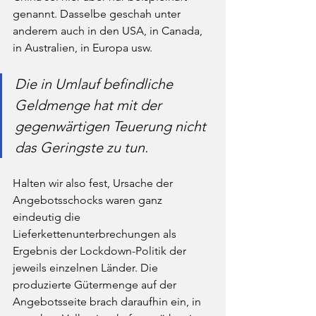
genannt. Dasselbe geschah unter 
anderem auch in den USA, in Canada, 
in Australien, in Europa usw. 
Die in Umlauf befindliche 
Geldmenge hat mit der 
gegenwärtigen Teuerung nicht 
das Geringste zu tun. 
Halten wir also fest, Ursache der 
Angebotsschocks waren ganz 
eindeutig die 
Lieferkettenunterbrechungen als 
Ergebnis der Lockdown-Politik der 
jeweils einzelnen Länder. Die 
produzierte Gütermenge auf der 
Angebotsseite brach daraufhin ein, in 