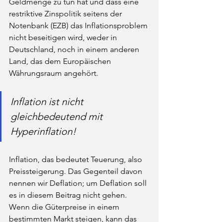
Geldmenge zu tun hat und dass eine 
restriktive Zinspolitik seitens der 
Notenbank (EZB) das Inflationsproblem 
nicht beseitigen wird, weder in 
Deutschland, noch in einem anderen 
Land, das dem Europäischen 
Währungsraum angehört.
Inflation ist nicht 
gleichbedeutend mit 
Hyperinflation!
Inflation, das bedeutet Teuerung, also 
Preissteigerung. Das Gegenteil davon 
nennen wir Deflation; um Deflation soll 
es in diesem Beitrag nicht gehen. 
Wenn die Güterpreise in einem 
bestimmten Markt steigen, kann das 