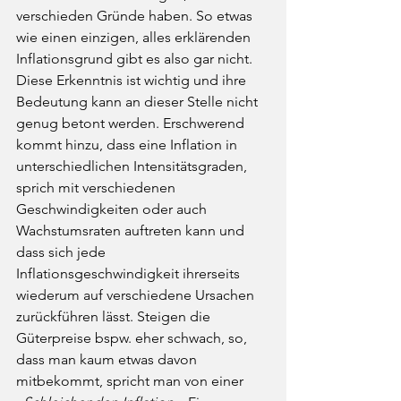
verschieden Gründe haben. So etwas 
wie einen einzigen, alles erklärenden 
Inflationsgrund gibt es also gar nicht. 
Diese Erkenntnis ist wichtig und ihre 
Bedeutung kann an dieser Stelle nicht 
genug betont werden. Erschwerend 
kommt hinzu, dass eine Inflation in 
unterschiedlichen Intensitätsgraden, 
sprich mit verschiedenen 
Geschwindigkeiten oder auch 
Wachstumsraten auftreten kann und 
dass sich jede 
Inflationsgeschwindigkeit ihrerseits 
wiederum auf verschiedene Ursachen 
zurückführen lässt. Steigen die 
Güterpreise bspw. eher schwach, so, 
dass man kaum etwas davon 
mitbekommt, spricht man von einer 