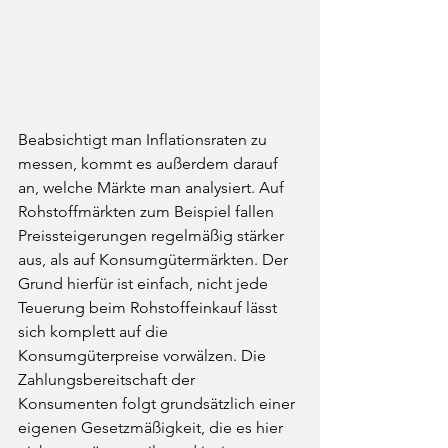
Beabsichtigt man Inflationsraten zu 
messen, kommt es außerdem darauf 
an, welche Märkte man analysiert. Auf 
Rohstoffmärkten zum Beispiel fallen 
Preissteigerungen regelmäßig stärker 
aus, als auf Konsumgütermärkten. Der 
Grund hierfür ist einfach, nicht jede 
Teuerung beim Rohstoffeinkauf lässt 
sich komplett auf die 
Konsumgüterpreise vorwälzen. Die 
Zahlungsbereitschaft der 
Konsumenten folgt grundsätzlich einer 
eigenen Gesetzmäßigkeit, die es hier 