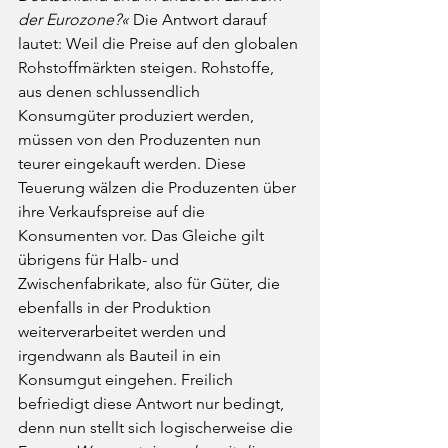
der Eurozone?«
 Die Antwort darauf 
lautet: Weil die Preise auf den globalen 
Rohstoffmärkten steigen. Rohstoffe, 
aus denen schlussendlich 
Konsumgüter produziert werden, 
müssen von den Produzenten nun 
teurer eingekauft werden. Diese 
Teuerung wälzen die Produzenten über 
ihre Verkaufspreise auf die 
Konsumenten vor. Das Gleiche gilt 
übrigens für Halb- und 
Zwischenfabrikate, also für Güter, die 
ebenfalls in der Produktion 
weiterverarbeitet werden und 
irgendwann als Bauteil in ein 
Konsumgut eingehen. Freilich 
befriedigt diese Antwort nur bedingt, 
denn nun stellt sich logischerweise die 