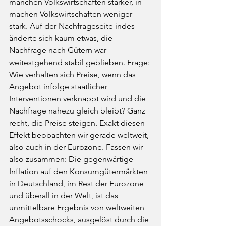
manchen Volkswirtschaften stärker, in 
machen Volkswirtschaften weniger 
stark. Auf der Nachfrageseite indes 
änderte sich kaum etwas, die 
Nachfrage nach Gütern war 
weitestgehend stabil geblieben. Frage: 
Wie verhalten sich Preise, wenn das 
Angebot infolge staatlicher 
Interventionen verknappt wird und die 
Nachfrage nahezu gleich bleibt? Ganz 
recht, die Preise steigen. Exakt diesen 
Effekt beobachten wir gerade weltweit, 
also auch in der Eurozone. Fassen wir 
also zusammen: Die gegenwärtige 
Inflation auf den Konsumgütermärkten 
in Deutschland, im Rest der Eurozone 
und überall in der Welt, ist das 
unmittelbare Ergebnis von weltweiten 
Angebotsschocks, ausgelöst durch die 