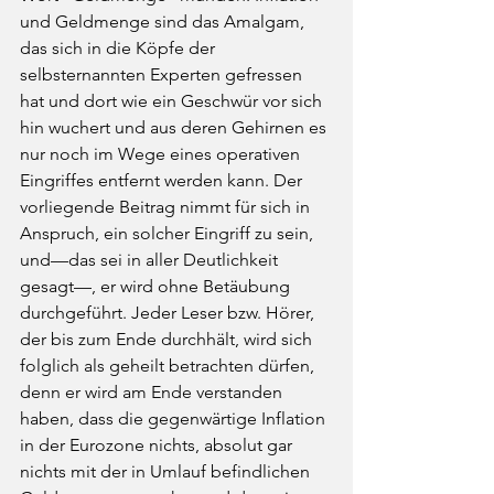
und Geldmenge sind das Amalgam, 
das sich in die Köpfe der 
selbsternannten Experten gefressen 
hat und dort wie ein Geschwür vor sich 
hin wuchert und aus deren Gehirnen es 
nur noch im Wege eines operativen 
Eingriffes entfernt werden kann. Der 
vorliegende Beitrag nimmt für sich in 
Anspruch, ein solcher Eingriff zu sein, 
und—das sei in aller Deutlichkeit 
gesagt—, er wird ohne Betäubung 
durchgeführt. Jeder Leser bzw. Hörer, 
der bis zum Ende durchhält, wird sich 
folglich als geheilt betrachten dürfen, 
denn er wird am Ende verstanden 
haben, dass die gegenwärtige Inflation 
in der Eurozone nichts, absolut gar 
nichts mit der in Umlauf befindlichen 