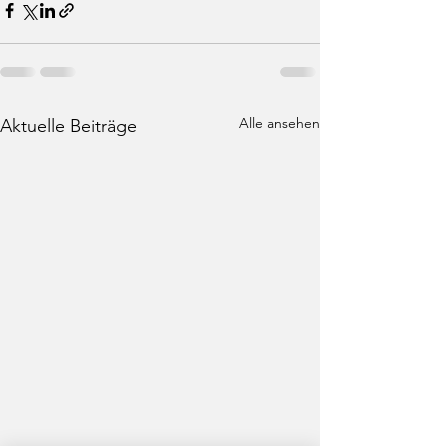
Alle ansehen
Aktuelle Beiträge