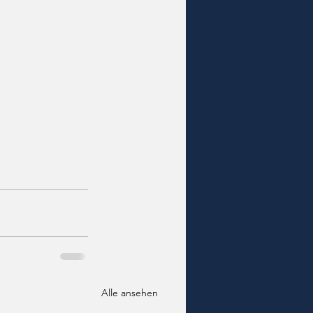
Alle ansehen