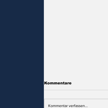
Kommentare
Kommentar verfassen...