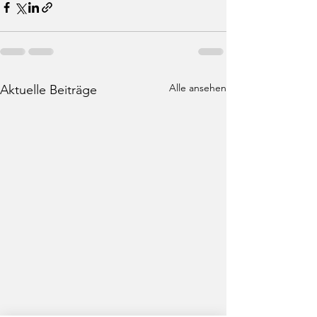
Alle ansehen
Aktuelle Beiträge