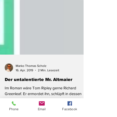
Marko Thomas Scholz
16. Apr. 2019
2 Min. Lesezeit
Der untalentierte Mr. Altmaier
Phone
Email
Facebook
Im Roman wäre Tom Ripley gerne Richard