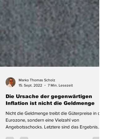
Marko Thomas Scholz
15. Sept. 2022
7 Min. Lesezeit
Die Ursache der gegenwärtigen
Inflation ist nicht die Geldmenge
Nicht die Geldmenge treibt die Güterpreise in der
Eurozone, sondern eine Vielzahl von