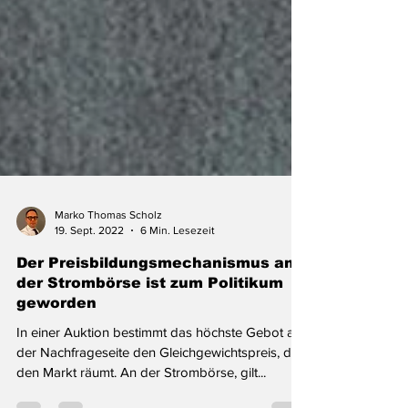
Marko Thomas Scholz
19. Sept. 2022
6 Min. Lesezeit
Der Preisbildungsmechanismus an
der Strombörse ist zum Politikum
geworden
In einer Auktion bestimmt das höchste Gebot auf
der Nachfrageseite den Gleichgewichtspreis, der
den Markt räumt. An der Strombörse, gilt...