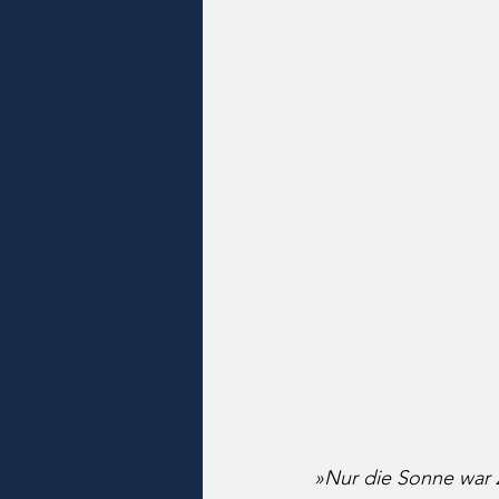
»Nur die Sonne war