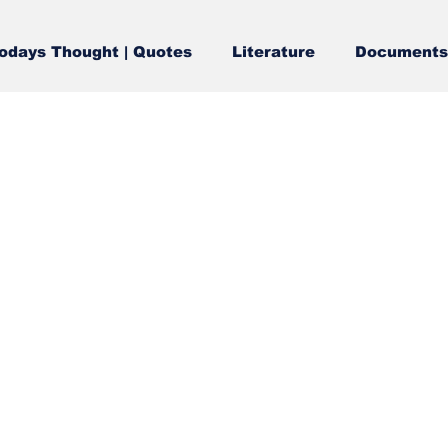
odays Thought | Quotes
Literature
Documents