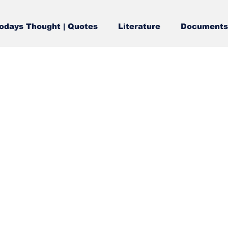
odays Thought | Quotes
Literature
Documents