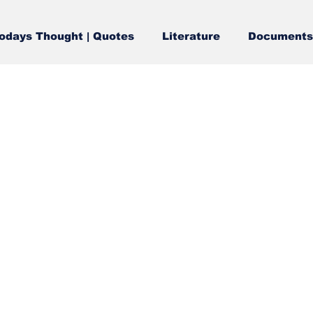
odays Thought | Quotes
Literature
Documents