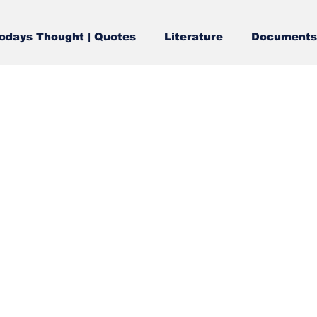
odays Thought | Quotes
Literature
Documents