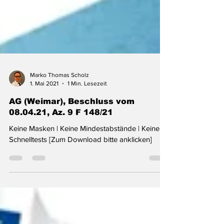
Marko Thomas Scholz
1. Mai 2021
1 Min. Lesezeit
AG (Weimar), Beschluss vom
08.04.21, Az. 9 F 148/21
Keine Masken | Keine Mindestabstände | Keine
Schnelltests [Zum Download bitte anklicken]