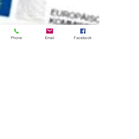
Phone
Email
Facebook