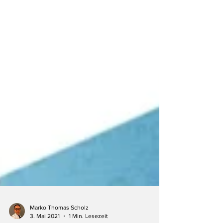
Marko Thomas Scholz