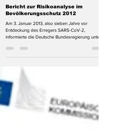
3. Mai 2021
1 Min. Lesezeit
Bericht zur Risikoanalyse im
Bevölkerungsschutz 2012
Am 3. Januar 2013, also sieben Jahre vor
Entdeckung des Erregers SARS-CoV-2,
informierte die Deutsche Bundesregierung unter...