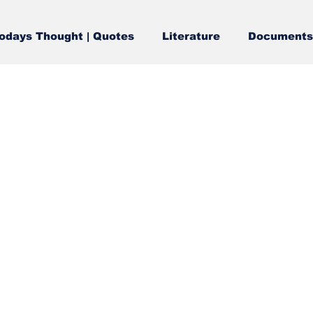
odays Thought | Quotes
Literature
Documents