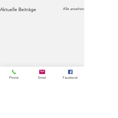
Alle ansehen
Aktuelle Beiträge
Phone
Email
Facebook
Kommentare