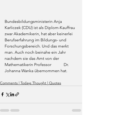
Bundesbildungsministerin Anja 
Karliczek (CDU) ist als Diplom-Kauffrau 
zwar Akademikerin, hat aber keinerlei 
Berufserfahrung im Bildungs- und  
Forschungsbereich. Und das merkt 
man. Auch noch beinahe ein Jahr 
nachdem sie das Amt von der 
Mathematikerin Professor            Dr. 
Johanna Wanka übernommen hat.
Comments | Todays Thought | Quotes