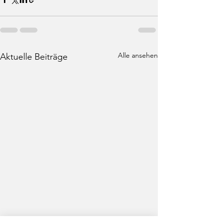
Alle ansehen
Aktuelle Beiträge