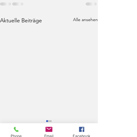
Alle ansehen
Aktuelle Beiträge
Phone
Email
Facebook