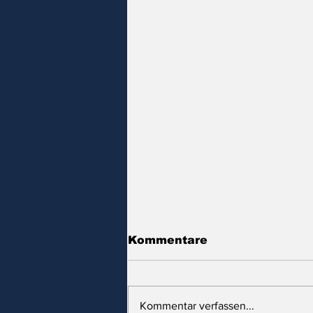
Kommentare
Kommentar verfassen...