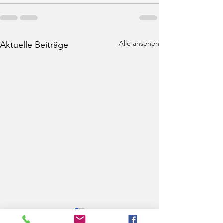
Alle ansehen
Aktuelle Beiträge