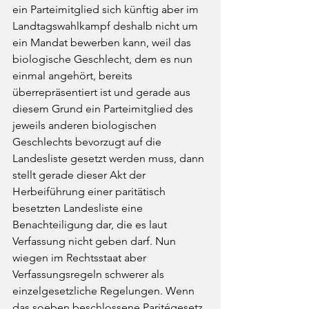
ein Parteimitglied sich künftig aber im 
Landtagswahlkampf deshalb nicht um 
ein Mandat bewerben kann, weil das 
biologische Geschlecht, dem es nun 
einmal angehört, bereits 
überrepräsentiert ist und gerade aus 
diesem Grund ein Parteimitglied des 
jeweils anderen biologischen 
Geschlechts bevorzugt auf die 
Landesliste gesetzt werden muss, dann 
stellt gerade dieser Akt der 
Herbeiführung einer paritätisch 
besetzten Landesliste eine 
Benachteiligung dar, die es laut 
Verfassung nicht geben darf. Nun 
wiegen im Rechtsstaat aber 
Verfassungsregeln schwerer als 
einzelgesetzliche Regelungen. Wenn 
das soeben beschlossene Paritégesetz 