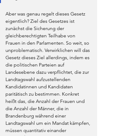
Aber was genau regelt dieses Gesetz 
eigentlich? Ziel des Gesetzes ist 
zunächst die Sicherung der 
gleichberechtigten Teilhabe von 
Frauen in den Parlamenten. So weit, so 
unproblematisch. Verwirklichen will das 
Gesetz dieses Ziel allerdings, indem es 
die politischen Parteien auf 
Landesebene dazu verpflichtet, die zur 
Landtagswahl aufzustellenden 
Kandidatinnen und Kandidaten 
paritätisch zu bestimmen. Konkret 
heißt das, die Anzahl der Frauen und 
die Anzahl der Männer, die in 
Brandenburg während einer 
Landtagswahl um ein Mandat kämpfen, 
müssen quantitativ einander 