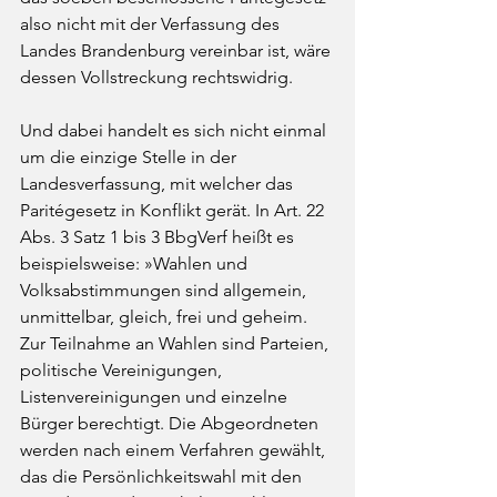
also nicht mit der Verfassung des 
Landes Brandenburg vereinbar ist, wäre 
dessen Vollstreckung rechtswidrig. 
Und dabei handelt es sich nicht einmal 
um die einzige Stelle in der 
Landesverfassung, mit welcher das 
Paritégesetz in Konflikt gerät. In Art. 22 
Abs. 3 Satz 1 bis 3 BbgVerf heißt es 
beispielsweise: »Wahlen und 
Volksabstimmungen sind allgemein, 
unmittelbar, gleich, frei und geheim. 
Zur Teilnahme an Wahlen sind Parteien, 
politische Vereinigungen, 
Listenvereinigungen und einzelne 
Bürger berechtigt. Die Abgeordneten 
werden nach einem Verfahren gewählt, 
das die Persönlichkeitswahl mit den 