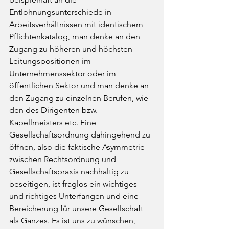
Entlohnungsunterschiede in 
Arbeitsverhältnissen mit identischem 
Pflichtenkatalog, man denke an den 
Zugang zu höheren und höchsten 
Leitungspositionen im 
Unternehmenssektor oder im 
öffentlichen Sektor und man denke an 
den Zugang zu einzelnen Berufen, wie 
den des Dirigenten bzw. 
Kapellmeisters etc. Eine 
Gesellschaftsordnung dahingehend zu 
öffnen, also die faktische Asymmetrie 
zwischen Rechtsordnung und 
Gesellschaftspraxis nachhaltig zu 
beseitigen, ist fraglos ein wichtiges 
und richtiges Unterfangen und eine 
Bereicherung für unsere Gesellschaft 
als Ganzes. Es ist uns zu wünschen, 