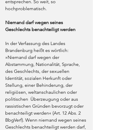
entsprechen. So weit, so 
hochproblematisch. 
Niemand darf wegen seines 
Geschlechts benachteiligt werden
In der Verfassung des Landes 
Brandenburg heißt es wörtlich: 
»Niemand darf wegen der 
Abstammung, Nationalität, Sprache, 
des Geschlechts, der sexuellen 
Identität, sozialen Herkunft oder 
Stellung, einer Behinderung, der 
religiösen, weltanschaulichen oder 
politischen  Überzeugung oder aus 
rassistischen Gründen bevorzugt oder 
benachteiligt werden« (Art. 12 Abs. 2 
BbgVerf). Wenn niemand wegen seines 
Geschlechts benachteiligt werden darf, 