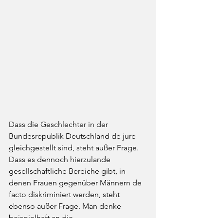
Dass die Geschlechter in der 
Bundesrepublik Deutschland de jure 
gleichgestellt sind, steht außer Frage. 
Dass es dennoch hierzulande 
gesellschaftliche Bereiche gibt, in 
denen Frauen gegenüber Männern de 
facto diskriminiert werden, steht 
ebenso außer Frage. Man denke 
beispielhaft an die 