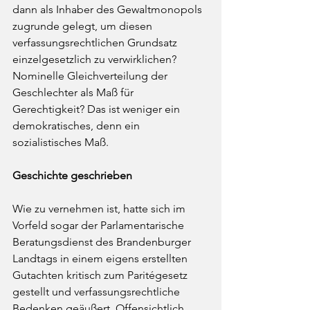
dann als Inhaber des Gewaltmonopols 
zugrunde gelegt, um diesen 
verfassungsrechtlichen Grundsatz 
einzelgesetzlich zu verwirklichen? 
Nominelle Gleichverteilung der 
Geschlechter als Maß für 
Gerechtigkeit? Das ist weniger ein 
demokratisches, denn ein 
sozialistisches Maß.
Geschichte geschrieben 
Wie zu vernehmen ist, hatte sich im 
Vorfeld sogar der Parlamentarische 
Beratungsdienst des Brandenburger 
Landtags in einem eigens erstellten 
Gutachten kritisch zum Paritégesetz 
gestellt und verfassungsrechtliche 
Bedenken geäußert. Offensichtlich 