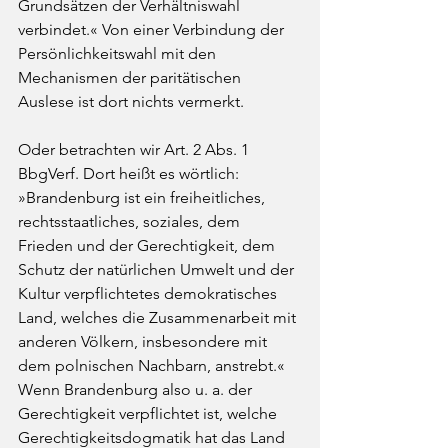
Grundsätzen der Verhältniswahl 
verbindet.« Von einer Verbindung der 
Persönlichkeitswahl mit den 
Mechanismen der paritätischen 
Auslese ist dort nichts vermerkt. 
Oder betrachten wir Art. 2 Abs. 1 
BbgVerf. Dort heißt es wörtlich: 
»Brandenburg ist ein freiheitliches, 
rechtsstaatliches, soziales, dem  
Frieden und der Gerechtigkeit, dem 
Schutz der natürlichen Umwelt und der 
Kultur verpflichtetes demokratisches 
Land, welches die Zusammenarbeit mit 
anderen Völkern, insbesondere mit 
dem polnischen Nachbarn, anstrebt.« 
Wenn Brandenburg also u. a. der 
Gerechtigkeit verpflichtet ist, welche 
Gerechtigkeitsdogmatik hat das Land 