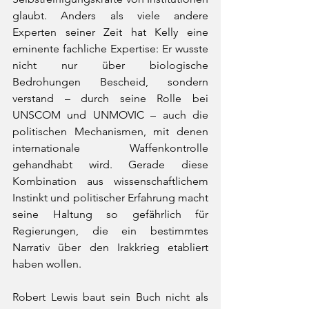
glaubt. Anders als viele andere 
Experten seiner Zeit hat Kelly eine 
eminente fachliche Expertise: Er wusste 
nicht nur über biologische 
Bedrohungen Bescheid, sondern 
verstand – durch seine Rolle bei 
UNSCOM und UNMOVIC – auch die 
politischen Mechanismen, mit denen 
internationale Waffenkontrolle 
gehandhabt wird. Gerade diese 
Kombination aus wissenschaftlichem 
Instinkt und politischer Erfahrung macht 
seine Haltung so gefährlich für 
Regierungen, die ein bestimmtes 
Narrativ über den Irakkrieg etabliert 
haben wollen.
Robert Lewis baut sein Buch nicht als 