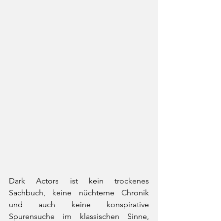
Dark Actors ist kein trockenes 
Sachbuch, keine nüchterne Chronik 
und auch keine konspirative 
Spurensuche im klassischen Sinne, 