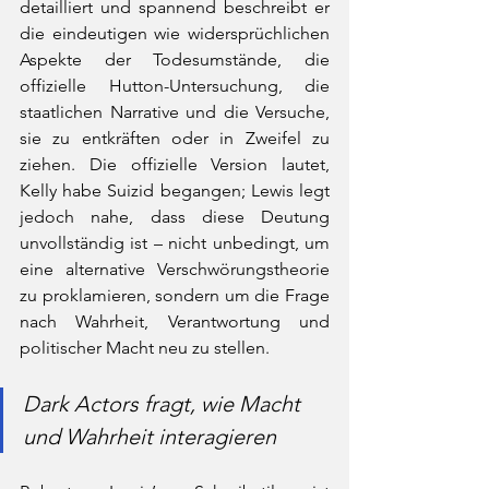
detailliert und spannend beschreibt er 
die eindeutigen wie widersprüchlichen 
Aspekte der Todesumstände, die 
offizielle Hutton-Untersuchung, die 
staatlichen Narrative und die Versuche, 
sie zu entkräften oder in Zweifel zu 
ziehen. Die offizielle Version lautet, 
Kelly habe Suizid begangen; Lewis legt 
jedoch nahe, dass diese Deutung 
unvollständig ist – nicht unbedingt, um 
eine alternative Verschwörungstheorie 
zu proklamieren, sondern um die Frage 
nach Wahrheit, Verantwortung und 
politischer Macht neu zu stellen.
Dark Actors fragt, wie Macht 
und Wahrheit interagieren