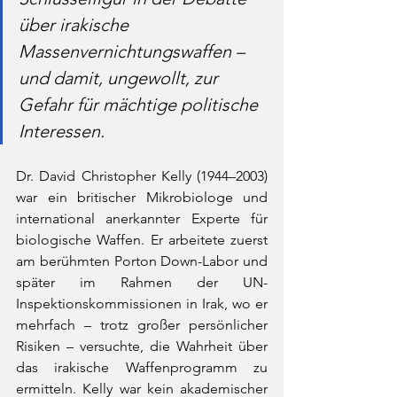
über irakische 
Massenvernichtungswaffen – 
und damit, ungewollt, zur 
Gefahr für mächtige politische 
Interessen.
Dr. David Christopher Kelly (1944–2003) 
war ein britischer Mikrobiologe und 
international anerkannter Experte für 
biologische Waffen. Er arbeitete zuerst 
am berühmten Porton Down-Labor und 
später im Rahmen der UN-
Inspektionskommissionen in Irak, wo er 
mehrfach – trotz großer persönlicher 
Risiken – versuchte, die Wahrheit über 
das irakische Waffenprogramm zu 
ermitteln. Kelly war kein akademischer 