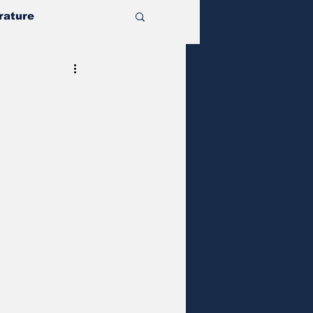
rature