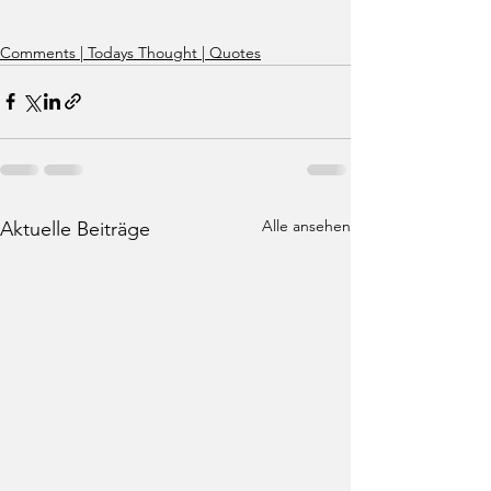
Comments | Todays Thought | Quotes
Alle ansehen
Aktuelle Beiträge