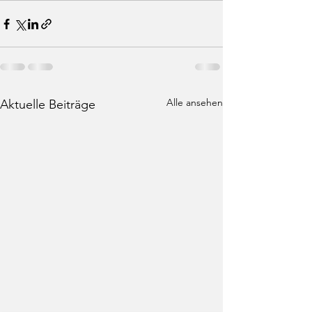
Alle ansehen
Aktuelle Beiträge