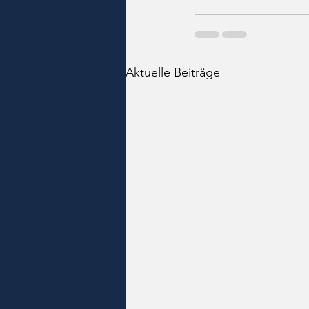
Aktuelle Beiträge