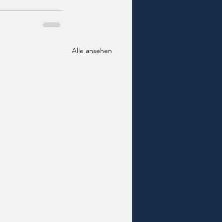
Alle ansehen