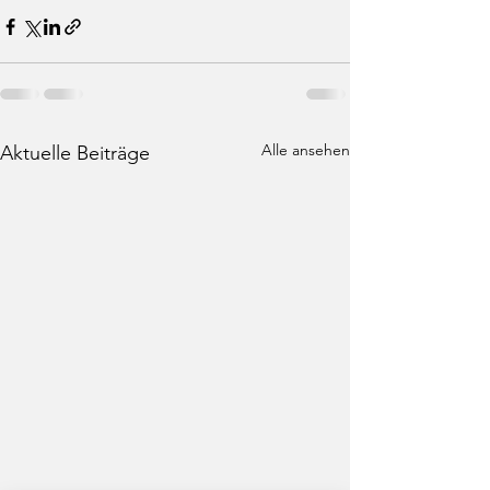
Alle ansehen
Aktuelle Beiträge