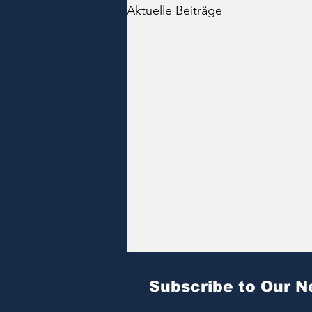
Aktuelle Beiträge
Subscribe to Our N