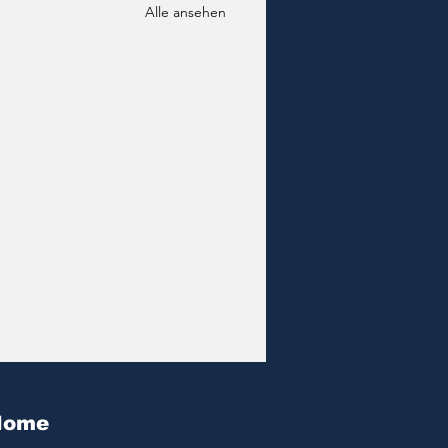
Alle ansehen
Home