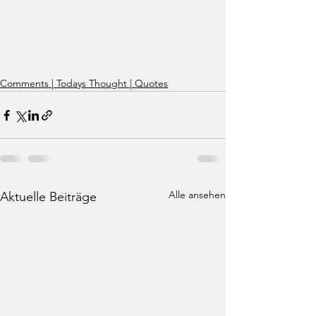
Comments | Todays Thought | Quotes
Alle ansehen
Aktuelle Beiträge