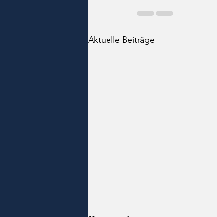
Aktuelle Beiträge