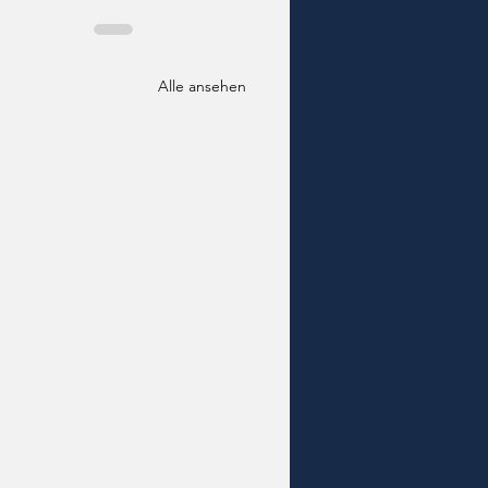
Alle ansehen