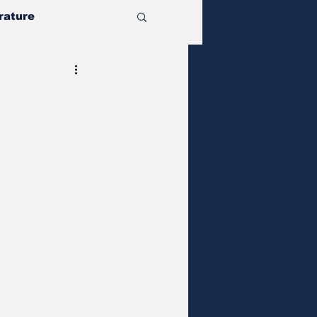
rature