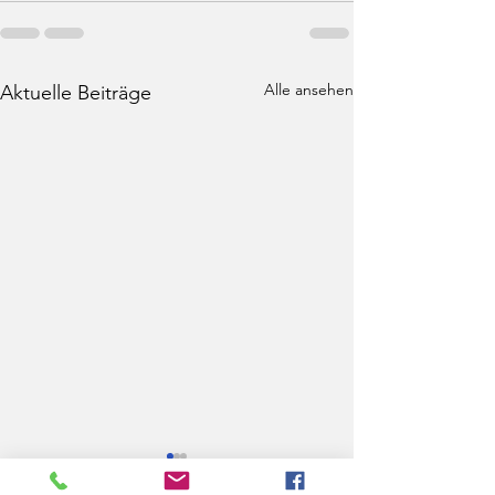
Alle ansehen
Aktuelle Beiträge