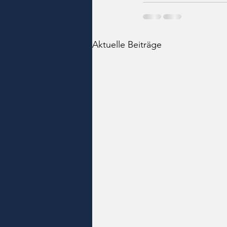
Aktuelle Beiträge