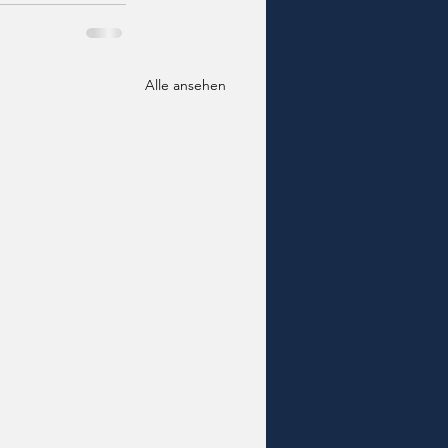
Alle ansehen