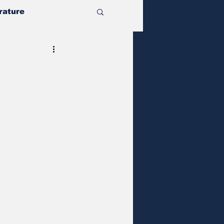
rature