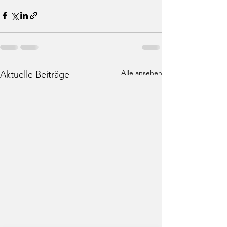
Alle ansehen
Aktuelle Beiträge