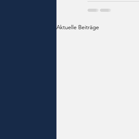
Aktuelle Beiträge