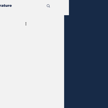
rature