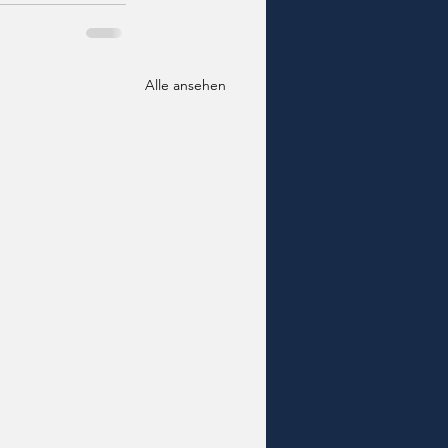
Alle ansehen