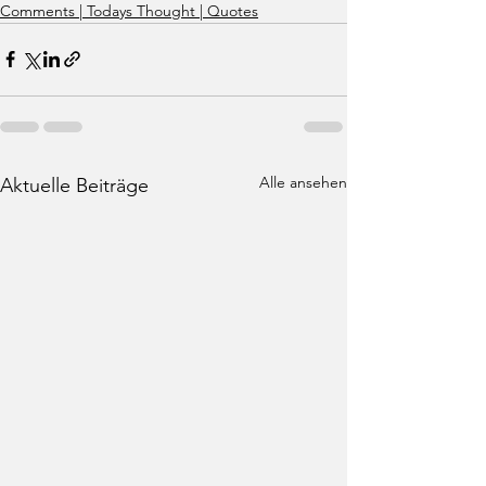
Comments | Todays Thought | Quotes
Alle ansehen
Aktuelle Beiträge