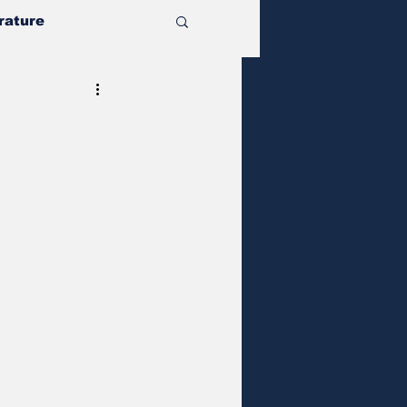
rature