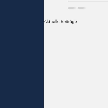
Aktuelle Beiträge