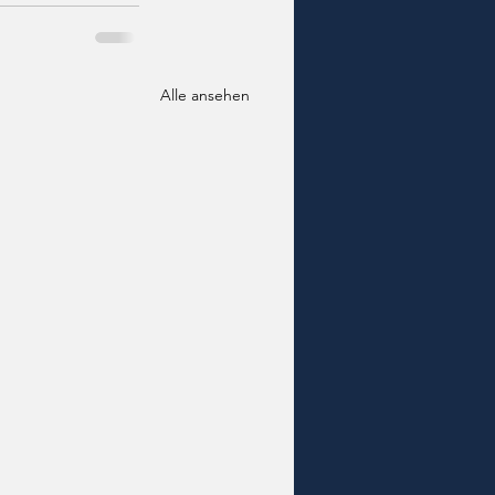
Alle ansehen