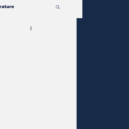
rature