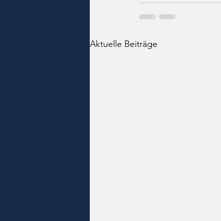
Aktuelle Beiträge