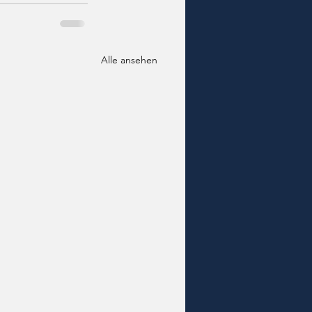
Alle ansehen