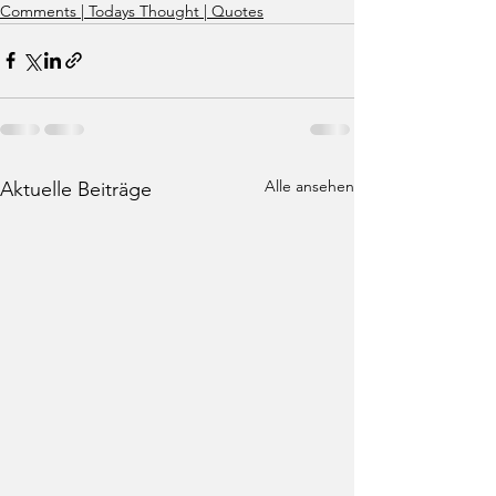
Comments | Todays Thought | Quotes
Alle ansehen
Aktuelle Beiträge