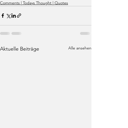
Comments | Todays Thought | Quotes
Alle ansehen
Aktuelle Beiträge