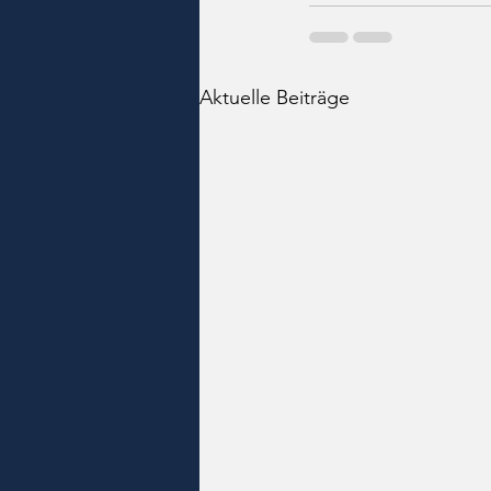
Aktuelle Beiträge