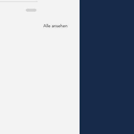
Alle ansehen