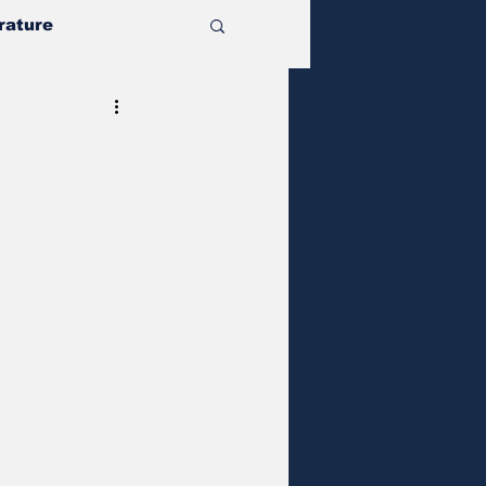
rature