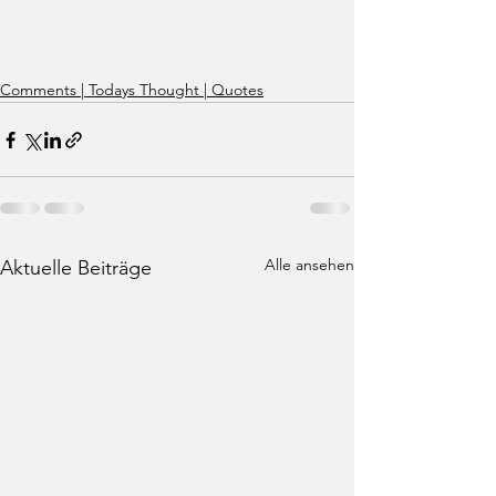
Comments | Todays Thought | Quotes
Alle ansehen
Aktuelle Beiträge