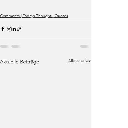
Comments | Todays Thought | Quotes
Alle ansehen
Aktuelle Beiträge