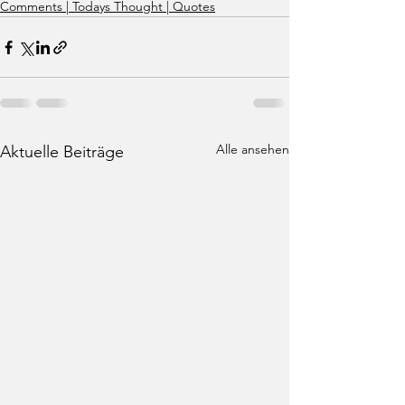
Comments | Todays Thought | Quotes
Alle ansehen
Aktuelle Beiträge