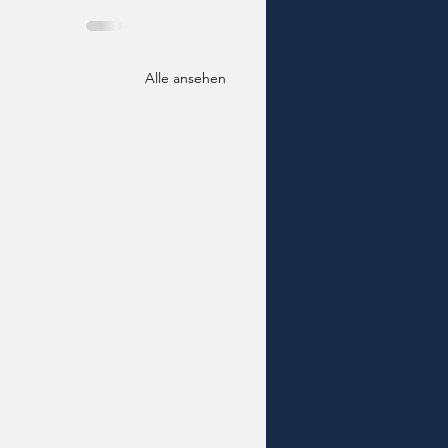
Alle ansehen