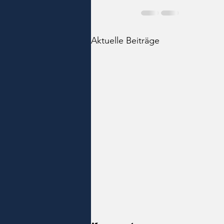
Aktuelle Beiträge