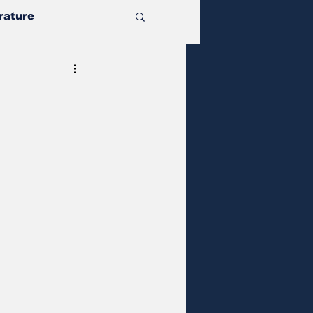
rature