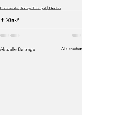
Comments | Todays Thought | Quotes
Alle ansehen
Aktuelle Beiträge