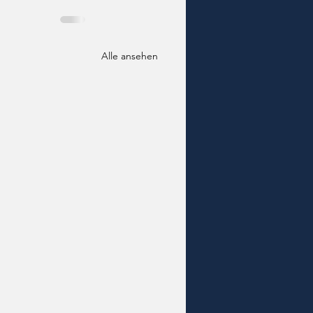
Alle ansehen