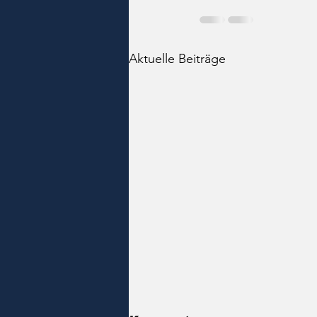
Aktuelle Beiträge