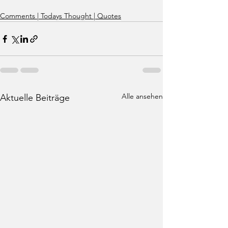
Comments | Todays Thought | Quotes
Alle ansehen
Aktuelle Beiträge