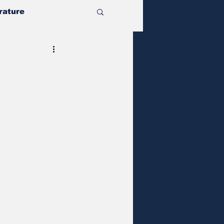
rature