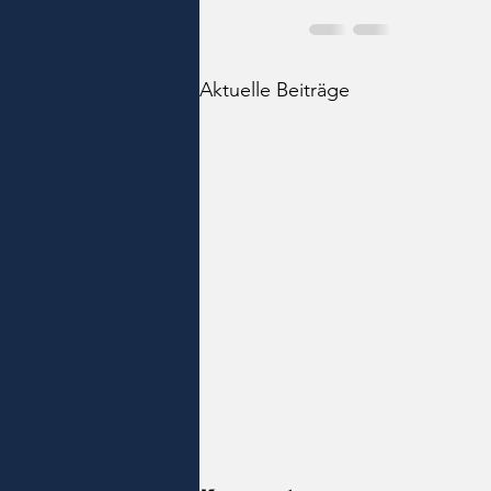
Aktuelle Beiträge