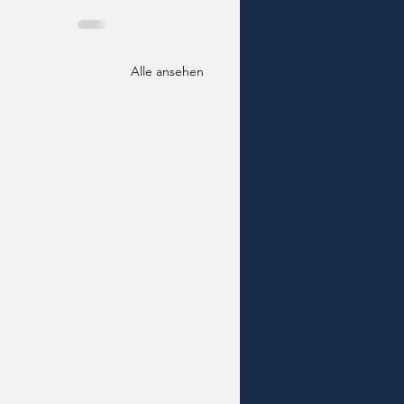
Alle ansehen