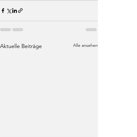
Alle ansehen
Aktuelle Beiträge