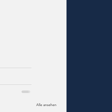
Alle ansehen