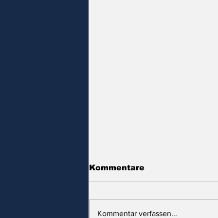
Kommentare
Kommentar verfassen...