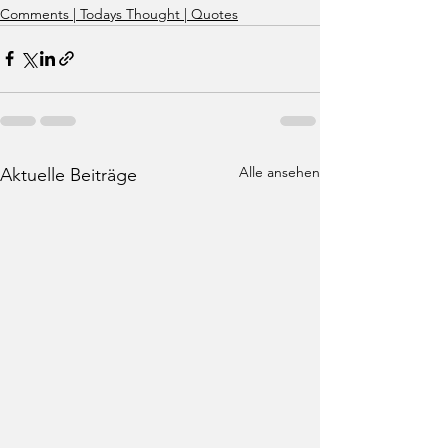
Comments | Todays Thought | Quotes
Alle ansehen
Aktuelle Beiträge