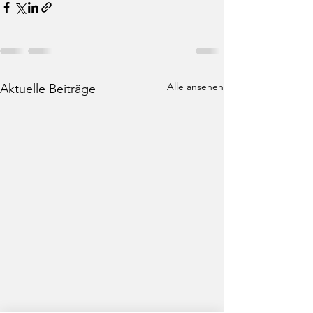
Alle ansehen
Aktuelle Beiträge